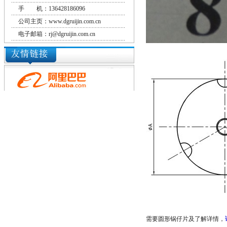
手 机：136428186096
公司主页：www.dgruijin.com.cn
电子邮箱：rj@dgruijin.com.cn
需要圆形锅仔片及了解详情，