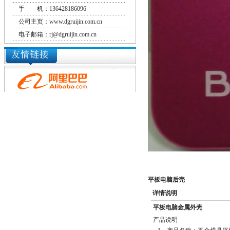
手 机：136428186096
公司主页：www.dgruijin.com.cn
电子邮箱：rj@dgruijin.com.cn
平板电脑后壳
详情说明
平板电脑金属外壳
产品说明