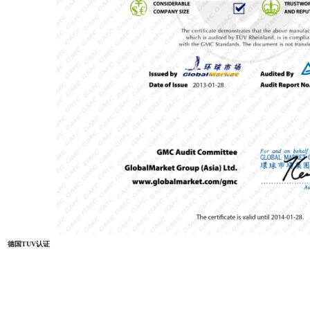
德国TUV认证